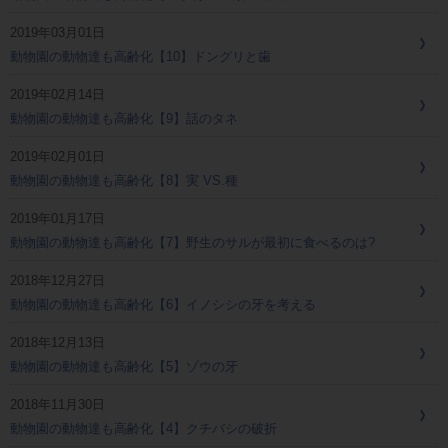
2019年03月01日
動物園の動物達も高齢化【10】ドングリと歯
2019年02月14日
動物園の動物達も高齢化【9】話のタネ
2019年02月01日
動物園の動物達も高齢化【8】実 VS.種
2019年01月17日
動物園の動物達も高齢化【7】野生のサルが最初に食べるのは?
2018年12月27日
動物園の動物達も高齢化【6】イノシシの牙を考える
2018年12月13日
動物園の動物達も高齢化【5】ゾウの牙
2018年11月30日
動物園の動物達も高齢化【4】クチバシの破折