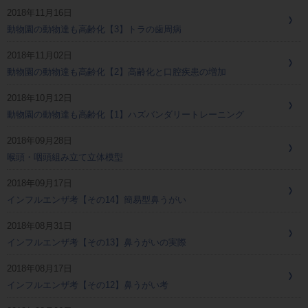
2018年11月16日
動物園の動物達も高齢化【3】トラの歯周病
2018年11月02日
動物園の動物達も高齢化【2】高齢化と口腔疾患の増加
2018年10月12日
動物園の動物達も高齢化【1】ハズバンダリートレーニング
2018年09月28日
喉頭・咽頭組み立て立体模型
2018年09月17日
インフルエンザ考【その14】簡易型鼻うがい
2018年08月31日
インフルエンザ考【その13】鼻うがいの実際
2018年08月17日
インフルエンザ考【その12】鼻うがい考