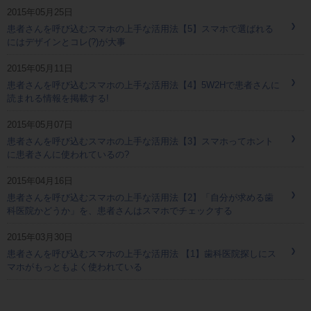
2015年05月25日
患者さんを呼び込むスマホの上手な活用法【5】スマホで選ばれる
にはデザインとコレ(?)が大事
2015年05月11日
患者さんを呼び込むスマホの上手な活用法【4】5W2Hで患者さんに
読まれる情報を掲載する!
2015年05月07日
患者さんを呼び込むスマホの上手な活用法【3】スマホってホント
に患者さんに使われているの?
2015年04月16日
患者さんを呼び込むスマホの上手な活用法【2】「自分が求める歯
科医院かどうか」を、患者さんはスマホでチェックする
2015年03月30日
患者さんを呼び込むスマホの上手な活用法 【1】歯科医院探しにス
マホがもっともよく使われている