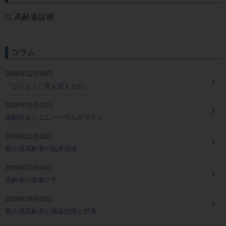
高齢者診療
コラム
2006年12月04日
『どのように死を迎えるか』
2006年05月01日
高齢社会とユニバーサルデザイン
2004年10月18日
要介護高齢者の臨床現場
2004年10月04日
高齢者の栄養ケア
2004年09月06日
要介護高齢者の義歯治療と摂食