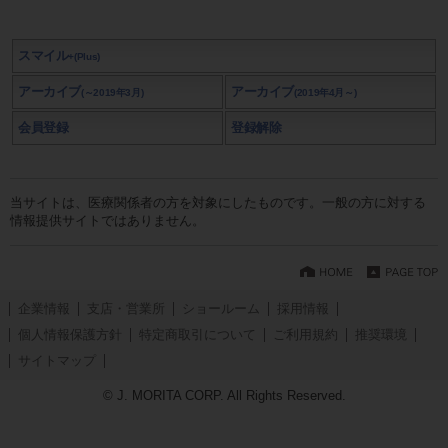
スマイル
+(Plus)
アーカイブ
アーカイブ
(～2019年3月)
(2019年4月～)
会員登録
登録解除
当サイトは、医療関係者の方を対象にしたものです。一般の方に対する
情報提供サイトではありません。
企業情報
支店・営業所
ショールーム
採用情報
個人情報保護方針
特定商取引について
ご利用規約
推奨環境
サイトマップ
© J. MORITA CORP. All Rights Reserved.