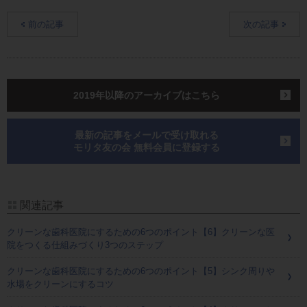
前の記事
次の記事
2019年以降のアーカイブはこちら
最新の記事をメールで受け取れる
モリタ友の会 無料会員に登録する
関連記事
クリーンな歯科医院にするための6つのポイント【6】クリーンな医
院をつくる仕組みづくり3つのステップ
クリーンな歯科医院にするための6つのポイント【5】シンク周りや
水場をクリーンにするコツ