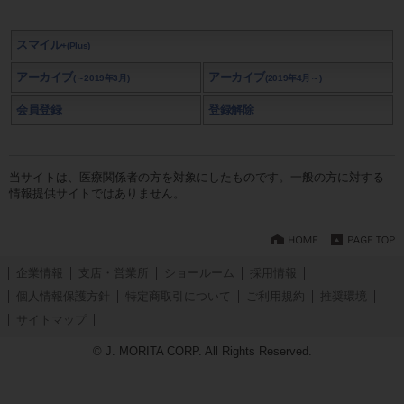
スマイル
+(Plus)
アーカイブ
アーカイブ
(～2019年3月)
(2019年4月～)
会員登録
登録解除
当サイトは、医療関係者の方を対象にしたものです。一般の方に対する
情報提供サイトではありません。
企業情報
支店・営業所
ショールーム
採用情報
個人情報保護方針
特定商取引について
ご利用規約
推奨環境
サイトマップ
© J. MORITA CORP. All Rights Reserved.