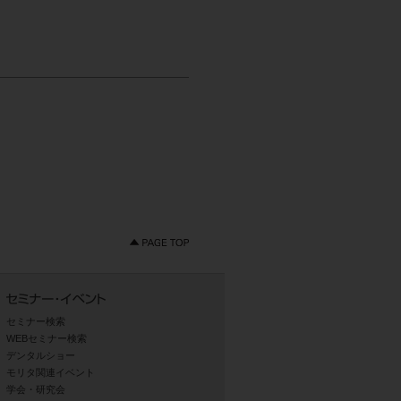
セミナー検索
WEBセミナー検索
デンタルショー
モリタ関連イベント
学会・研究会