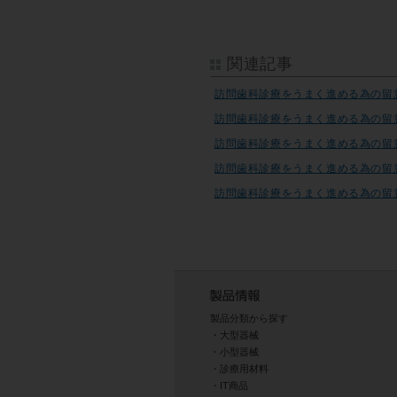
関連記事
訪問歯科診療をうまく進める為の留
訪問歯科診療をうまく進める為の留
訪問歯科診療をうまく進める為の留
訪問歯科診療をうまく進める為の留
訪問歯科診療をうまく進める為の留
製品分類から探す
大型器械
小型器械
診療用材料
IT商品